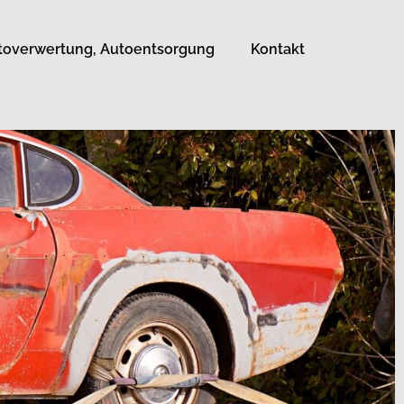
toverwertung, Autoentsorgung
Kontakt