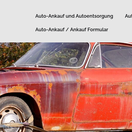
Auto-Ankauf und Autoentsorgung
Au
Auto-Ankauf / Ankauf Formular