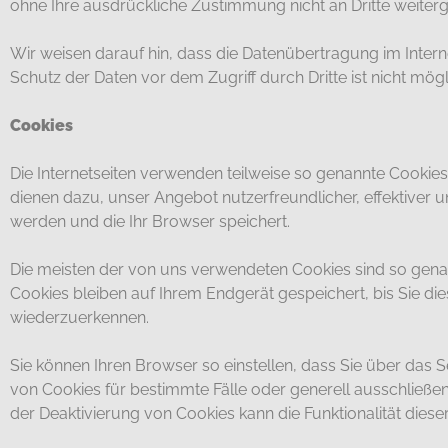
ohne Ihre ausdrückliche Zustimmung nicht an Dritte weiter
Wir weisen darauf hin, dass die Datenübertragung im Interne
Schutz der Daten vor dem Zugriff durch Dritte ist nicht mögl
Cookies
Die Internetseiten verwenden teilweise so genannte Cookies
dienen dazu, unser Angebot nutzerfreundlicher, effektiver 
werden und die Ihr Browser speichert.
Die meisten der von uns verwendeten Cookies sind so gena
Cookies bleiben auf Ihrem Endgerät gespeichert, bis Sie d
wiederzuerkennen.
Sie können Ihren Browser so einstellen, dass Sie über das 
von Cookies für bestimmte Fälle oder generell ausschließe
der Deaktivierung von Cookies kann die Funktionalität diese