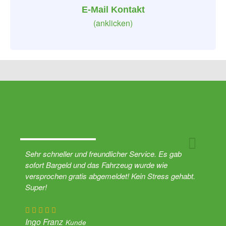
E-Mail Kontakt
(anklicken)
Sehr schneller und freundlicher Service. Es gab
sofort Bargeld und das Fahrzeug wurde wie
versprochen gratis abgemeldet! Kein Stress gehabt.
Super!
Ingo Franz
Kunde