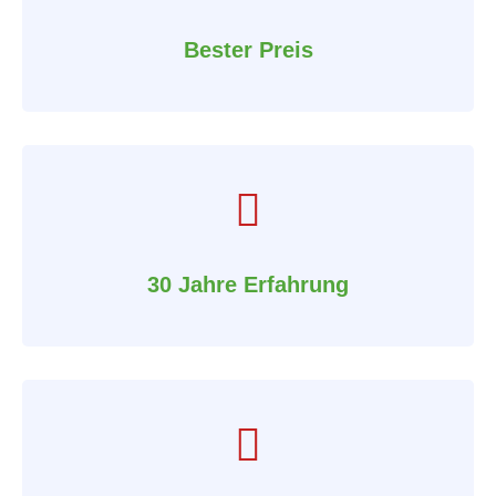
Bester Preis
30 Jahre Erfahrung