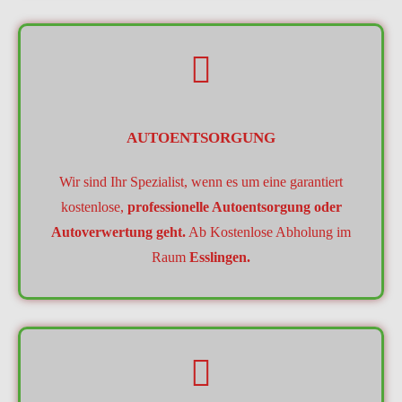
AUTOENTSORGUNG
Wir sind Ihr Spezialist, wenn es um eine garantiert
kostenlose,
professionelle Autoentsorgung oder
Autoverwertung geht.
Ab Kostenlose Abholung im
Raum
Esslingen.