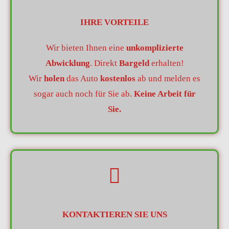
IHRE VORTEILE
Wir bieten Ihnen eine
unkomplizierte
Abwicklung
. Direkt
Bargeld
erhalten!
Wir
holen
das Auto
kostenlos
ab und melden es
sogar auch noch für Sie ab.
Keine Arbeit für
Sie.
KONTAKTIEREN SIE UNS