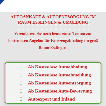
AUTOANKAUF & AUTOENTSORGUNG IM
RAUM ESSLINGEN & UMGEBUNG
Vereinbaren Sie noch heute einen Termin zur
kostenlosen Angebot für Fahrzeugabholung im groß
Raum Esslingen.
Ab Kostenlose Autoabholung
Ab Kostenlose Autoabmeldung
Ab Kostenlose Autoentsorgung
Ab Kostenlose Auto-Bewertung
Autoexport und Inland