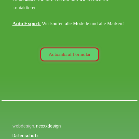
kontaktieren.
Auto Export:
Wir kaufen alle Modelle und alle Marken!
Autoankauf Formular
webdesign:
nexxxdesign
Datenschutz