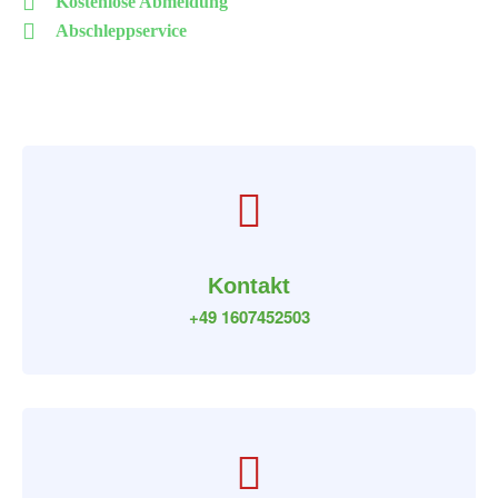
Kostenlose Abmeldung
Abschleppservice
Kontakt
+49 1607452503