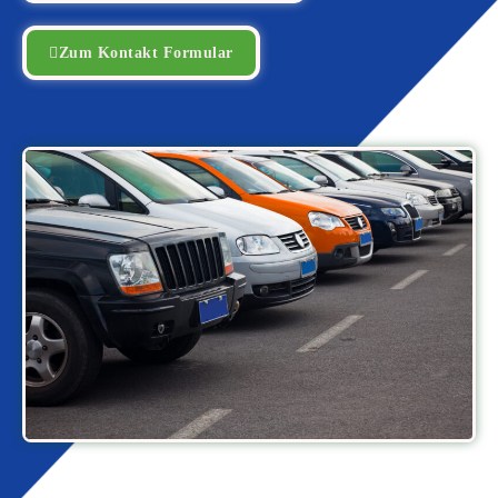
Zum Kontakt Formular