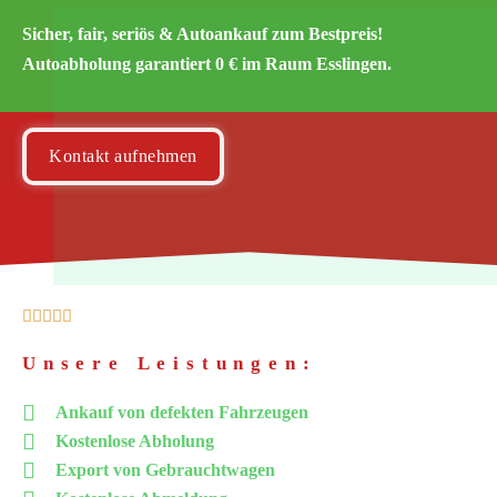
Sicher, fair, seriös & Autoankauf zum Bestpreis!
Autoabholung garantiert 0 € im Raum Esslingen.
Kontakt aufnehmen





Unsere Leistungen:
Ankauf von defekten Fahrzeugen
Kostenlose Abholung
Export von Gebrauchtwagen