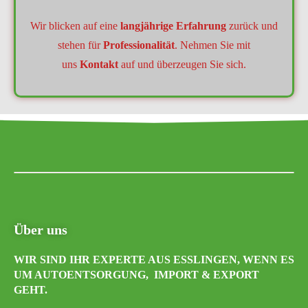
Wir blicken auf eine
langjährige Erfahrung
zurück und
stehen für
Professionalität
. Nehmen Sie mit
uns
Kontakt
auf und überzeugen Sie sich.
Über uns
WIR SIND IHR EXPERTE AUS ESSLINGEN, WENN ES
UM AUTOENTSORGUNG, IMPORT & EXPORT
GEHT.